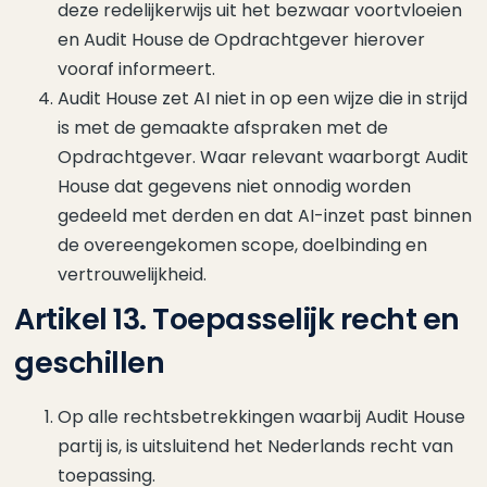
deze redelijkerwijs uit het bezwaar voortvloeien
en Audit House de Opdrachtgever hierover
vooraf informeert.
Audit House zet AI niet in op een wijze die in strijd
is met de gemaakte afspraken met de
Opdrachtgever. Waar relevant waarborgt Audit
House dat gegevens niet onnodig worden
gedeeld met derden en dat AI-inzet past binnen
de overeengekomen scope, doelbinding en
vertrouwelijkheid.
Artikel 13. Toepasselijk recht en
geschillen
Op alle rechtsbetrekkingen waarbij Audit House
partij is, is uitsluitend het Nederlands recht van
toepassing.