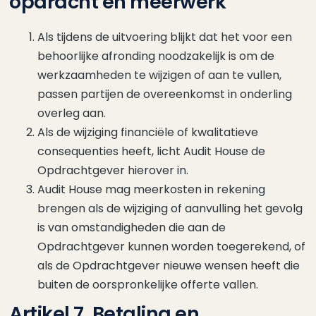
opdracht en meerwerk
Als tijdens de uitvoering blijkt dat het voor een
behoorlijke afronding noodzakelijk is om de
werkzaamheden te wijzigen of aan te vullen,
passen partijen de overeenkomst in onderling
overleg aan.
Als de wijziging financiële of kwalitatieve
consequenties heeft, licht Audit House de
Opdrachtgever hierover in.
Audit House mag meerkosten in rekening
brengen als de wijziging of aanvulling het gevolg
is van omstandigheden die aan de
Opdrachtgever kunnen worden toegerekend, of
als de Opdrachtgever nieuwe wensen heeft die
buiten de oorspronkelijke offerte vallen.
Artikel 7. Betaling en