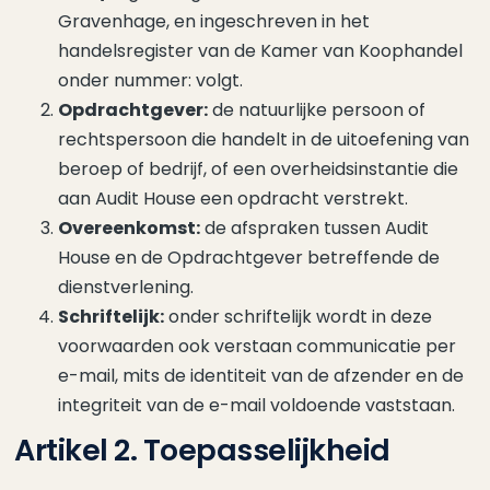
Gravenhage, en ingeschreven in het
handelsregister van de Kamer van Koophandel
onder nummer: volgt.
Opdrachtgever:
de natuurlijke persoon of
rechtspersoon die handelt in de uitoefening van
beroep of bedrijf, of een overheidsinstantie die
aan Audit House een opdracht verstrekt.
Overeenkomst:
de afspraken tussen Audit
House en de Opdrachtgever betreffende de
dienstverlening.
Schriftelijk:
onder schriftelijk wordt in deze
voorwaarden ook verstaan communicatie per
e-mail, mits de identiteit van de afzender en de
integriteit van de e-mail voldoende vaststaan.
Artikel 2. Toepasselijkheid