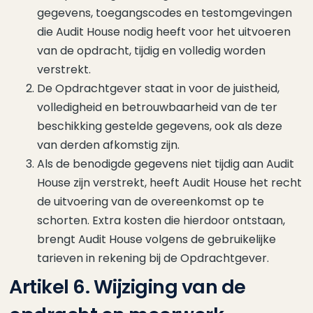
gegevens, toegangscodes en testomgevingen
die Audit House nodig heeft voor het uitvoeren
van de opdracht, tijdig en volledig worden
verstrekt.
De Opdrachtgever staat in voor de juistheid,
volledigheid en betrouwbaarheid van de ter
beschikking gestelde gegevens, ook als deze
van derden afkomstig zijn.
Als de benodigde gegevens niet tijdig aan Audit
House zijn verstrekt, heeft Audit House het recht
de uitvoering van de overeenkomst op te
schorten. Extra kosten die hierdoor ontstaan,
brengt Audit House volgens de gebruikelijke
tarieven in rekening bij de Opdrachtgever.
Artikel 6. Wijziging van de