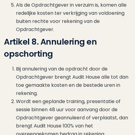
Als de Opdrachtgever in verzuim is, komen alle
redelijke kosten ter verkrijging van voldoening
buiten rechte voor rekening van de
Opdrachtgever.
Artikel 8. Annulering en
opschorting
Bij annulering van de opdracht door de
Opdrachtgever brengt Audit House alle tot dan
toe gemaakte kosten en de bestede uren in
rekening.
Wordt een geplande training, presentatie of
sessie binnen 48 uur voor aanvang door de
Opdrachtgever geannuleerd of verplaatst, dan
brengt Audit House 100% van het
overeengekomen bedrag in rekening.