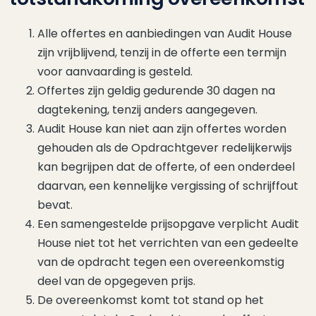
Alle offertes en aanbiedingen van Audit House
zijn vrijblijvend, tenzij in de offerte een termijn
voor aanvaarding is gesteld.
Offertes zijn geldig gedurende 30 dagen na
dagtekening, tenzij anders aangegeven.
Audit House kan niet aan zijn offertes worden
gehouden als de Opdrachtgever redelijkerwijs
kan begrijpen dat de offerte, of een onderdeel
daarvan, een kennelijke vergissing of schrijffout
bevat.
Een samengestelde prijsopgave verplicht Audit
House niet tot het verrichten van een gedeelte
van de opdracht tegen een overeenkomstig
deel van de opgegeven prijs.
De overeenkomst komt tot stand op het