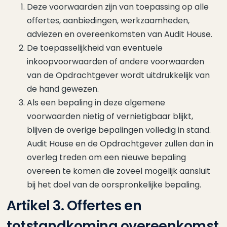
Deze voorwaarden zijn van toepassing op alle
offertes, aanbiedingen, werkzaamheden,
adviezen en overeenkomsten van Audit House.
De toepasselijkheid van eventuele
inkoopvoorwaarden of andere voorwaarden
van de Opdrachtgever wordt uitdrukkelijk van
de hand gewezen.
Als een bepaling in deze algemene
voorwaarden nietig of vernietigbaar blijkt,
blijven de overige bepalingen volledig in stand.
Audit House en de Opdrachtgever zullen dan in
overleg treden om een nieuwe bepaling
overeen te komen die zoveel mogelijk aansluit
bij het doel van de oorspronkelijke bepaling.
Artikel 3. Offertes en
totstandkoming overeenkomst