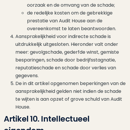
oorzaak en de omvang van de schade;
de redelijke kosten om de gebrekkige
prestatie van Audit House aan de
overeenkomst te laten beantwoorden.
Aansprakelijkheid voor indirecte schade is
uitdrukkelijk uitgesloten. Hieronder valt onder
meer: gevolgschade, gederfde winst, gemiste
besparingen, schade door bedrijfsstagnatie,
reputatieschade en schade door verlies van
gegevens.
De in dit artikel opgenomen beperkingen van de
aansprakelijkheid gelden niet indien de schade
te wijten is aan opzet of grove schuld van Audit
House.
Artikel 10. Intellectueel