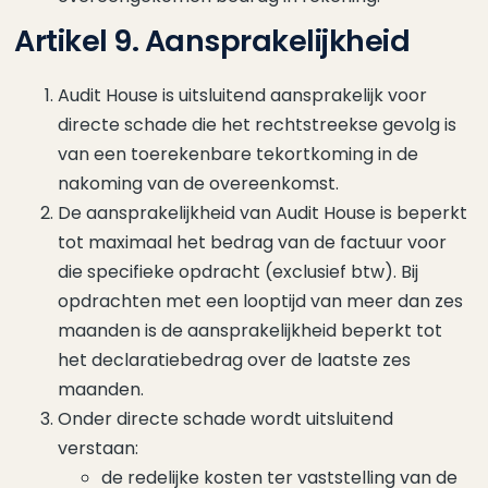
Artikel 9. Aansprakelijkheid
Audit House is uitsluitend aansprakelijk voor
directe schade die het rechtstreekse gevolg is
van een toerekenbare tekortkoming in de
nakoming van de overeenkomst.
De aansprakelijkheid van Audit House is beperkt
tot maximaal het bedrag van de factuur voor
die specifieke opdracht (exclusief btw). Bij
opdrachten met een looptijd van meer dan zes
maanden is de aansprakelijkheid beperkt tot
het declaratiebedrag over de laatste zes
maanden.
Onder directe schade wordt uitsluitend
verstaan:
de redelijke kosten ter vaststelling van de