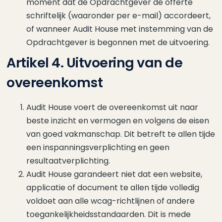
moment dat de Opdrachtgever de offerte
schriftelijk (waaronder per e-mail) accordeert,
of wanneer Audit House met instemming van de
Opdrachtgever is begonnen met de uitvoering.
Artikel 4. Uitvoering van de
overeenkomst
Audit House voert de overeenkomst uit naar
beste inzicht en vermogen en volgens de eisen
van goed vakmanschap. Dit betreft te allen tijde
een inspanningsverplichting en geen
resultaatverplichting.
Audit House garandeert niet dat een website,
applicatie of document te allen tijde volledig
voldoet aan alle wcag-richtlijnen of andere
toegankelijkheidsstandaarden. Dit is mede