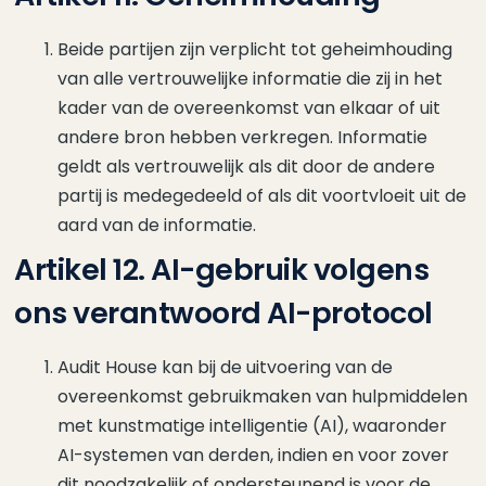
Beide partijen zijn verplicht tot geheimhouding
van alle vertrouwelijke informatie die zij in het
kader van de overeenkomst van elkaar of uit
andere bron hebben verkregen. Informatie
geldt als vertrouwelijk als dit door de andere
partij is medegedeeld of als dit voortvloeit uit de
aard van de informatie.
Artikel 12. AI-gebruik volgens
ons verantwoord AI-protocol
Audit House kan bij de uitvoering van de
overeenkomst gebruikmaken van hulpmiddelen
met kunstmatige intelligentie (AI), waaronder
AI-systemen van derden, indien en voor zover
dit noodzakelijk of ondersteunend is voor de