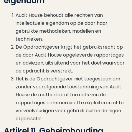
eigendom
Audit House behoudt alle rechten van
intellectuele eigendom op de door haar
gebruikte methodieken, modellen en
technieken.
De Opdrachtgever krijgt het gebruiksrecht op
de door Audit House opgeleverde rapportages
en adviezen, uitsluitend voor het doel waarvoor
de opdracht is verstrekt.
Het is de Opdrachtgever niet toegestaan om
zonder voorafgaande toestemming van Audit
House de methodiek of formats van de
rapportages commercieel te exploiteren of te
verveelvoudigen voor gebruik buiten de eigen
organisatie.
Artikel 11. Geheimhouding