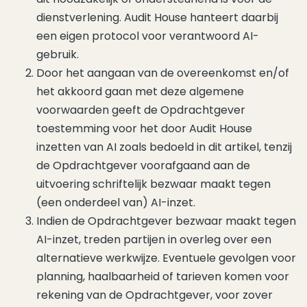
dienstverlening. Audit House hanteert daarbij
een eigen protocol voor verantwoord AI-
gebruik.
Door het aangaan van de overeenkomst en/of
het akkoord gaan met deze algemene
voorwaarden geeft de Opdrachtgever
toestemming voor het door Audit House
inzetten van AI zoals bedoeld in dit artikel, tenzij
de Opdrachtgever voorafgaand aan de
uitvoering schriftelijk bezwaar maakt tegen
(een onderdeel van) AI-inzet.
Indien de Opdrachtgever bezwaar maakt tegen
AI-inzet, treden partijen in overleg over een
alternatieve werkwijze. Eventuele gevolgen voor
planning, haalbaarheid of tarieven komen voor
rekening van de Opdrachtgever, voor zover