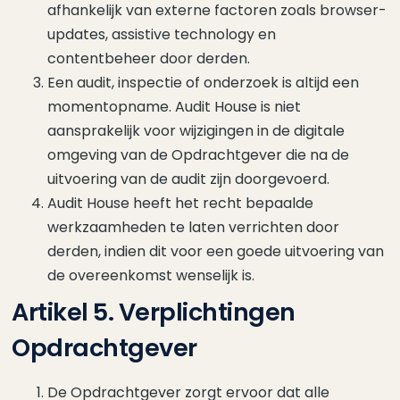
afhankelijk van externe factoren zoals browser-
updates, assistive technology en
contentbeheer door derden.
Een audit, inspectie of onderzoek is altijd een
momentopname. Audit House is niet
aansprakelijk voor wijzigingen in de digitale
omgeving van de Opdrachtgever die na de
uitvoering van de audit zijn doorgevoerd.
Audit House heeft het recht bepaalde
werkzaamheden te laten verrichten door
derden, indien dit voor een goede uitvoering van
de overeenkomst wenselijk is.
Artikel 5. Verplichtingen
Opdrachtgever
De Opdrachtgever zorgt ervoor dat alle