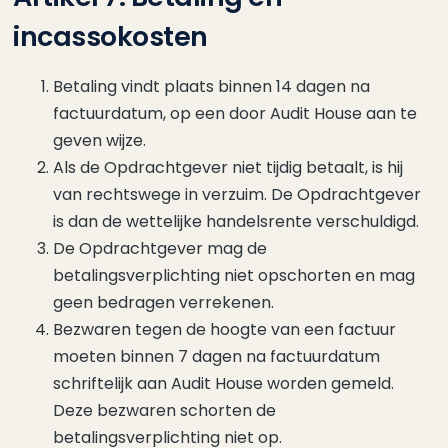
incassokosten
Betaling vindt plaats binnen 14 dagen na
factuurdatum, op een door Audit House aan te
geven wijze.
Als de Opdrachtgever niet tijdig betaalt, is hij
van rechtswege in verzuim. De Opdrachtgever
is dan de wettelijke handelsrente verschuldigd.
De Opdrachtgever mag de
betalingsverplichting niet opschorten en mag
geen bedragen verrekenen.
Bezwaren tegen de hoogte van een factuur
moeten binnen 7 dagen na factuurdatum
schriftelijk aan Audit House worden gemeld.
Deze bezwaren schorten de
betalingsverplichting niet op.