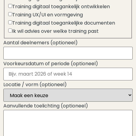
Training digitaal toegankelijk ontwikkelen
Training UX/UI en vormgeving
Training digitaal toegankelijke documenten
Ik wil advies over welke training past
Aantal deelnemers
(optioneel)
Voorkeursdatum of periode
(optioneel)
Locatie / vorm
(optioneel)
Aanvullende toelichting
(optioneel)