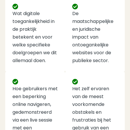
Wat digitale
De
toegankelijkheid in
maatschappelijke
de praktijk
en juridische
betekent en voor
impact van
welke specifieke
ontoegankelijke
doelgroepen we dit
websites voor de
allemaal doen.
publieke sector.
Hoe gebruikers met
Het zelf ervaren
een beperking
van de meest
online navigeren,
voorkomende
gedemonstreerd
obstakels en
via een live sessie
frustraties bij het
met een
gebruik van een