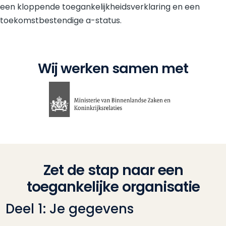
een kloppende toegankelijkheidsverklaring en een
toekomstbestendige a-status.
Wij werken samen met
Zet de stap naar een
toegankelijke organisatie
Deel 1: Je gegevens