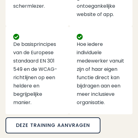
schermlezer.
ontoegankelijke
website of app.
De basisprincipes
Hoe iedere
van de Europese
individuele
standaard EN 301
medewerker vanuit
549 en de WCAG-
zijn of haar eigen
richtlijnen op een
functie direct kan
heldere en
bijdragen aan een
begrijpelijke
meer inclusieve
manier.
organisatie.
DEZE TRAINING AANVRAGEN