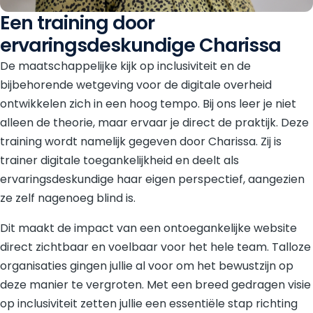
Een training door
ervaringsdeskundige Charissa
De maatschappelijke kijk op inclusiviteit en de
bijbehorende wetgeving voor de digitale overheid
ontwikkelen zich in een hoog tempo. Bij ons leer je niet
alleen de theorie, maar ervaar je direct de praktijk. Deze
training wordt namelijk gegeven door Charissa. Zij is
trainer digitale toegankelijkheid en deelt als
ervaringsdeskundige haar eigen perspectief, aangezien
ze zelf nagenoeg blind is.
Dit maakt de impact van een ontoegankelijke website
direct zichtbaar en voelbaar voor het hele team. Talloze
organisaties gingen jullie al voor om het bewustzijn op
deze manier te vergroten. Met een breed gedragen visie
op inclusiviteit zetten jullie een essentiële stap richting