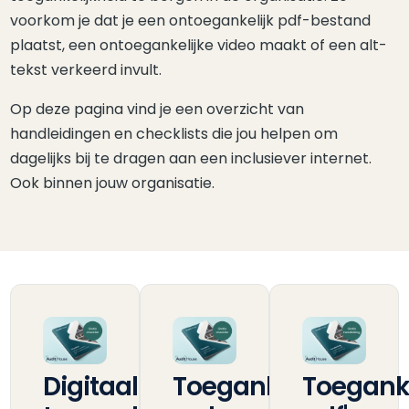
voorkom je dat je een ontoegankelijk pdf-bestand
plaatst, een ontoegankelijke video maakt of een alt-
tekst verkeerd invult.
Op deze pagina vind je een overzicht van
handleidingen en checklists die jou helpen om
dagelijks bij te dragen aan een inclusiever internet.
Ook binnen jouw organisatie.
Digitaal
Toegankelijke
Toeganke