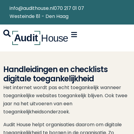
info@audithouse.nl
070 217 01 07
Westeinde 81 - Den Haag
Handleidingen en checklists
digitale toegankelijkheid
Het internet wordt pas echt toegankelijk wanneer
toegankelijke websites toegankelijk blijven. Ook twee
jaar na het uitvoeren van een
toegankelijkheidsonderzoek.
Audit House helpt organisaties daarom om digitale
toegankelijkheid te borgen in de organisatie. Zo