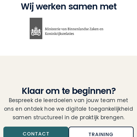
Wij werken samen met
Klaar om te beginnen?
Bespreek de leerdoelen van jouw team met
ons en ontdek hoe we digitale toegankelijkheid
samen structureel in de praktijk brengen.
CONTACT
TRAINING