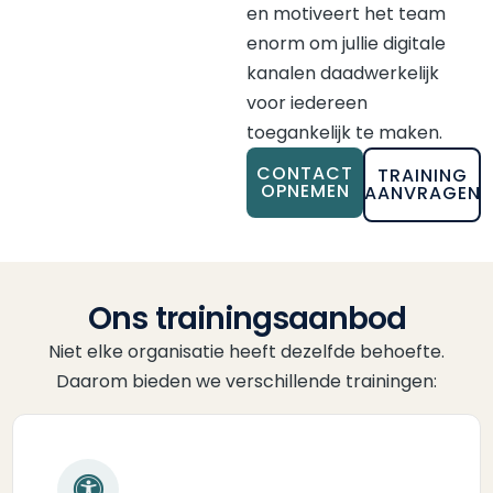
en motiveert het team
enorm om jullie digitale
kanalen daadwerkelijk
voor iedereen
toegankelijk te maken.
CONTACT
TRAINING
OPNEMEN
AANVRAGEN
Ons trainingsaanbod
Niet elke organisatie heeft dezelfde behoefte.
Daarom bieden we verschillende trainingen: