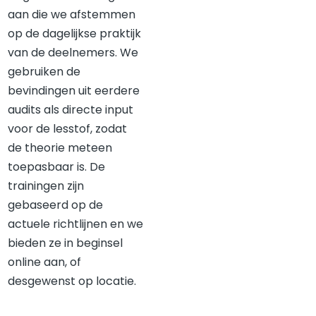
aan die we afstemmen
op de dagelijkse praktijk
van de deelnemers. We
gebruiken de
bevindingen uit eerdere
audits als directe input
voor de lesstof, zodat
de theorie meteen
toepasbaar is. De
trainingen zijn
gebaseerd op de
actuele richtlijnen en we
bieden ze in beginsel
online aan, of
desgewenst op locatie.