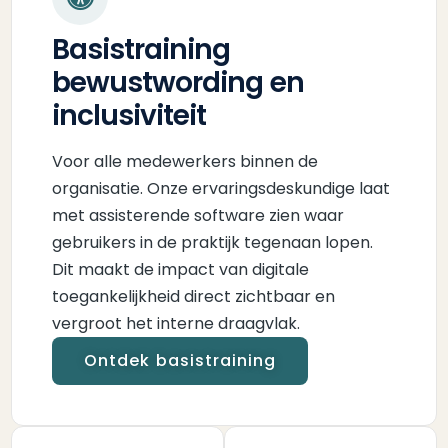
Basistraining
bewustwording en
inclusiviteit
Voor alle medewerkers binnen de
organisatie. Onze ervaringsdeskundige laat
met assisterende software zien waar
gebruikers in de praktijk tegenaan lopen.
Dit maakt de impact van digitale
toegankelijkheid direct zichtbaar en
vergroot het interne draagvlak.
Ontdek basistraining