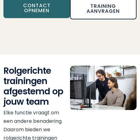
CONTACT
TRAINING
OPNEMEN
AANVRAGEN
Rolgerichte
trainingen
afgestemd op
jouw team
Elke functie vraagt om
een andere benadering.
Daarom bieden we
rolgerichte trainingen