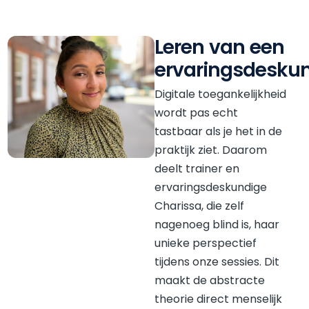
Leren van een
ervaringsdesku
Digitale toegankelijkheid
wordt pas echt
tastbaar als je het in de
praktijk ziet. Daarom
deelt trainer en
ervaringsdeskundige
Charissa, die zelf
nagenoeg blind is, haar
unieke perspectief
tijdens onze sessies. Dit
maakt de abstracte
theorie direct menselijk