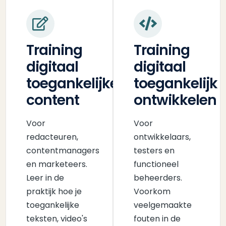
Training
Training
digitaal
digitaal
toegankelijke
toegankelijk
content
ontwikkelen
Voor
Voor
redacteuren,
ontwikkelaars,
contentmanagers
testers en
en marketeers.
functioneel
Leer in de
beheerders.
praktijk hoe je
Voorkom
toegankelijke
veelgemaakte
teksten, video's
fouten in de