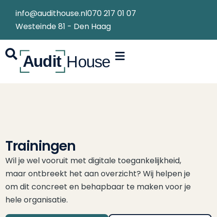
info@audithouse.nl
070 217 01 07
Westeinde 81 - Den Haag
Trainingen
Wil je wel vooruit met digitale toegankelijkheid,
maar ontbreekt het aan overzicht? Wij helpen je
om dit concreet en behapbaar te maken voor je
hele organisatie.