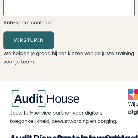
Anti-spam controle
VERSTUREN
We helpen je graag bij het kiezen van de juiste training
voor je team.
Wij 
Digi
Jouw full-service partner voor digitale
toegankelijkheid, bewustwording en borging.