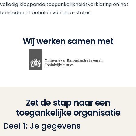
volledig kloppende toegankelijkheidsverklaring en het
behouden of behalen van de a-status.
Wij werken samen met
Zet de stap naar een
toegankelijke organisatie
Deel 1: Je gegevens