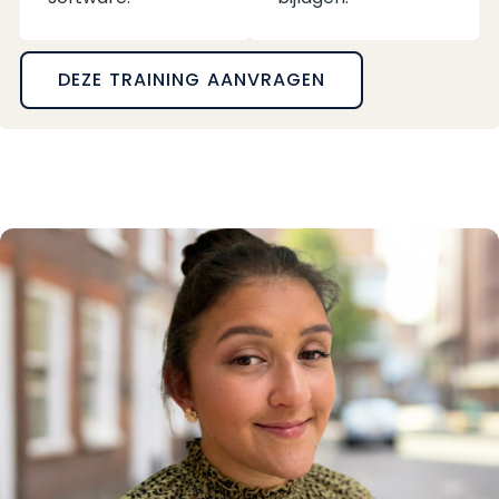
DEZE TRAINING AANVRAGEN