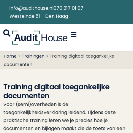
info@audithouse.nl
070 217 01 07
Westeinde 81 - Den Haag
Home
»
Trainingen
»
Training digitaal toegankelijke
documenten
Training digitaal toegankelijke
documenten
Voor (semi)overheden is de
toegankelijkheidsverklaring leidend. Tijdens deze
praktische training leren we je precies hoe je
documenten en bijlagen maakt die de toets van een