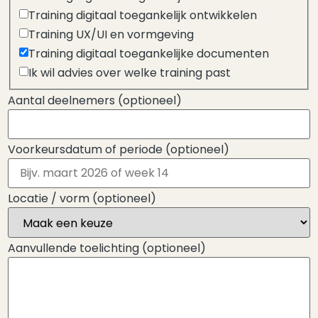
Training digitaal toegankelijk ontwikkelen
Training UX/UI en vormgeving
Training digitaal toegankelijke documenten
Ik wil advies over welke training past
Aantal deelnemers
(optioneel)
Voorkeursdatum of periode
(optioneel)
Locatie / vorm
(optioneel)
Aanvullende toelichting
(optioneel)