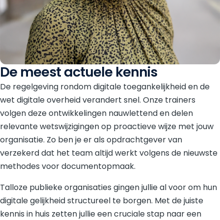
De meest actuele kennis
De regelgeving rondom digitale toegankelijkheid en de
wet digitale overheid verandert snel. Onze trainers
volgen deze ontwikkelingen nauwlettend en delen
relevante wetswijzigingen op proactieve wijze met jouw
organisatie. Zo ben je er als opdrachtgever van
verzekerd dat het team altijd werkt volgens de nieuwste
methodes voor documentopmaak.
Talloze publieke organisaties gingen jullie al voor om hun
digitale gelijkheid structureel te borgen. Met de juiste
kennis in huis zetten jullie een cruciale stap naar een