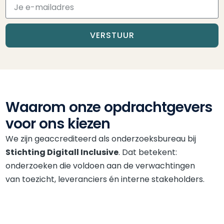
VERSTUUR
Waarom onze opdrachtgevers
voor ons kiezen
We zijn geaccrediteerd als onderzoeksbureau bij
Stichting Digitall Inclusive
. Dat betekent:
onderzoeken die voldoen aan de verwachtingen
van toezicht, leveranciers én interne stakeholders.