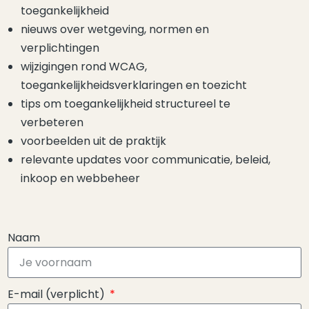
toegankelijkheid
nieuws over wetgeving, normen en
verplichtingen
wijzigingen rond WCAG,
toegankelijkheidsverklaringen en toezicht
tips om toegankelijkheid structureel te
verbeteren
voorbeelden uit de praktijk
relevante updates voor communicatie, beleid,
inkoop en webbeheer
Naam
E-mail (verplicht)