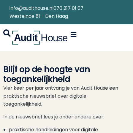
info@audithouse.nl
070 217 01 07
Westeinde 81 - Den Haag
Blijf op de hoogte van
toegankelijkheid
Vier keer per jaar ontvang je van Audit House een
praktische nieuwsbrief over digitale
toegankelijkheid.
In de nieuwsbrief lees je onder andere over:
praktische handleidingen voor digitale