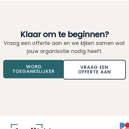
Klaar om te beginnen?
Vraag een offerte aan en we kijken samen wat
jouw organisatie nodig heeft.
WORD
VRAAG EEN
TOEGANKELIJKER
OFFERTE AAN