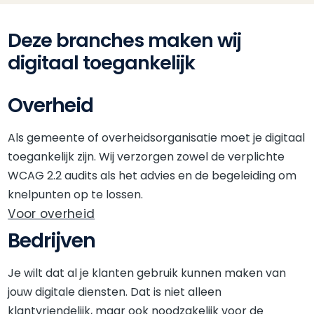
Deze branches maken wij
digitaal toegankelijk
Overheid
Als gemeente of overheidsorganisatie moet je digitaal
toegankelijk zijn. Wij verzorgen zowel de verplichte
WCAG 2.2 audits als het advies en de begeleiding om
knelpunten op te lossen.
Voor overheid
Bedrijven
Je wilt dat al je klanten gebruik kunnen maken van
jouw digitale diensten. Dat is niet alleen
klantvriendelijk, maar ook noodzakelijk voor de