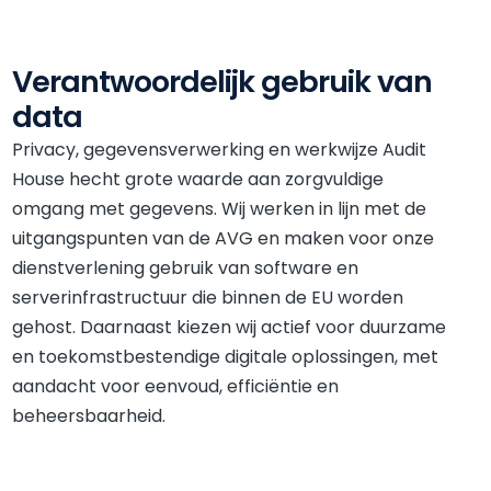
Verantwoordelijk gebruik van
data
Privacy, gegevensverwerking en werkwijze Audit
House hecht grote waarde aan zorgvuldige
omgang met gegevens. Wij werken in lijn met de
uitgangspunten van de AVG en maken voor onze
dienstverlening gebruik van software en
serverinfrastructuur die binnen de EU worden
gehost. Daarnaast kiezen wij actief voor duurzame
en toekomstbestendige digitale oplossingen, met
aandacht voor eenvoud, efficiëntie en
beheersbaarheid.