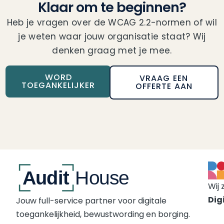
Klaar om te beginnen?
Heb je vragen over de WCAG 2.2-normen of wil
je weten waar jouw organisatie staat? Wij
denken graag met je mee.
WORD
VRAAG EEN
TOEGANKELIJKER
OFFERTE AAN
Wij 
Digi
Jouw full-service partner voor digitale
toegankelijkheid, bewustwording en borging.