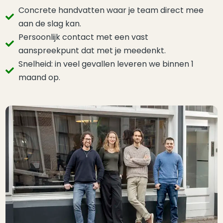
Concrete handvatten waar je team direct mee
aan de slag kan.
Persoonlijk contact met een vast
aanspreekpunt dat met je meedenkt.
Snelheid: in veel gevallen leveren we binnen 1
maand op.