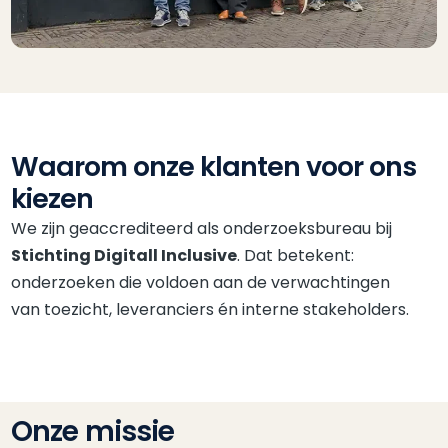
Waarom onze klanten voor ons
kiezen
We zijn geaccrediteerd als onderzoeksbureau bij
Stichting Digitall Inclusive
. Dat betekent:
onderzoeken die voldoen aan de verwachtingen
van toezicht, leveranciers én interne stakeholders.
Onze missie