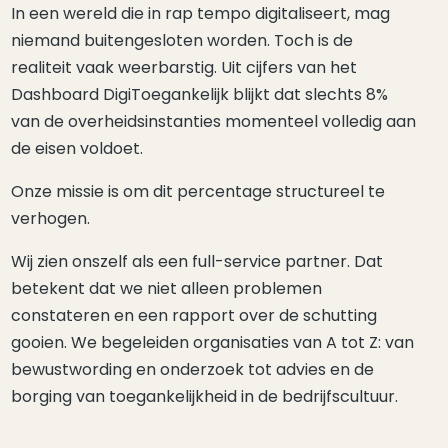
In een wereld die in rap tempo digitaliseert, mag
niemand buitengesloten worden. Toch is de
realiteit vaak weerbarstig. Uit cijfers van het
Dashboard DigiToegankelijk blijkt dat slechts 8%
van de overheidsinstanties momenteel volledig aan
de eisen voldoet.
Onze missie is om dit percentage structureel te
verhogen.
Wij zien onszelf als een full-service partner. Dat
betekent dat we niet alleen problemen
constateren en een rapport over de schutting
gooien. We begeleiden organisaties van A tot Z: van
bewustwording en onderzoek tot advies en de
borging van toegankelijkheid in de bedrijfscultuur.