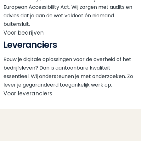
European Accessibility Act. Wij zorgen met audits en
advies dat je aan de wet voldoet én niemand
buitensluit.
Voor bedrijven
Leveranciers
Bouw je digitale oplossingen voor de overheid of het
bedrijfsleven? Dan is aantoonbare kwaliteit
essentieel. Wij ondersteunen je met onderzoeken. Zo
lever je gegarandeerd toegankelijk werk op.
Voor leveranciers