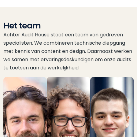
Het team
Achter Audit House staat een team van gedreven
specialisten. We combineren technische diepgang
met kennis van content en design. Daarnaast werken
we samen met ervaringsdeskundigen om onze audits
te toetsen aan de werkelijkheid.