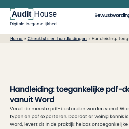
Bewustwordin
Home
»
Checklists en handleidingen
»
Handleiding: toeg
Handleiding: toegankelijke pdf
vanuit Word
Veruit de meeste pdf-bestanden worden vanuit Wo
typen en pdf exporteren. Doordat er weinig kennis is 
Word, levert dit in de praktijk helaas ontoegankelij