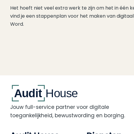
Het hoeft niet veel extra werk te zijn om het in één 
vind je een stappenplan voor het maken van digitaa
Word.
Jouw full-service partner voor digitale
toegankelijkheid, bewustwording en borging.