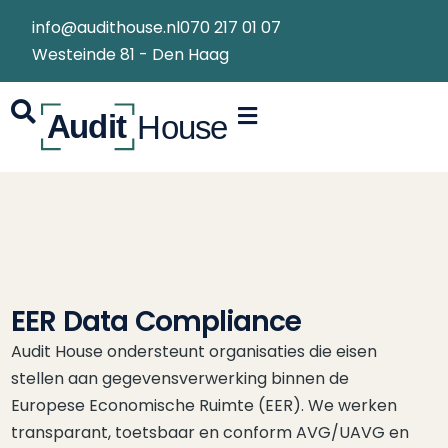
info@audithouse.nl
070 217 01 07
Westeinde 81 - Den Haag
EER Data Compliance
Audit House ondersteunt organisaties die eisen
stellen aan gegevensverwerking binnen de
Europese Economische Ruimte (EER). We werken
transparant, toetsbaar en conform AVG/UAVG en