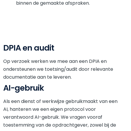
binnen de gemaakte afspraken.
DPIA en audit
Op verzoek werken we mee aan een DPIA en
ondersteunen we toetsing/audit door relevante
documentatie aan te leveren.
AI-gebruik
Als een dienst of werkwijze gebruikmaakt van een
AI, hanteren we een eigen protocol voor
verantwoord AI-gebruik. We vragen vooraf
toestemming van de opdrachtgever, zowel bij de