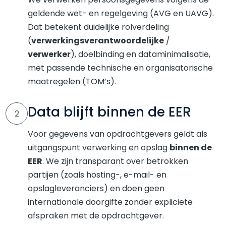
geldende wet- en regelgeving (AVG en UAVG).
Dat betekent duidelijke rolverdeling
(
verwerkingsverantwoordelijke
/
verwerker
), doelbinding en dataminimalisatie,
met passende technische en organisatorische
maatregelen (TOM’s).
Data blijft binnen de EER
2
Voor gegevens van opdrachtgevers geldt als
uitgangspunt verwerking en opslag
binnen de
EER
. We zijn transparant over betrokken
partijen (zoals hosting-, e-mail- en
opslagleveranciers) en doen geen
internationale doorgifte zonder expliciete
afspraken met de opdrachtgever.