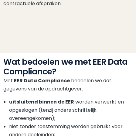
contractuele afspraken.
Wat bedoelen we met EER Data
Compliance?
Met
EER Data Compliance
bedoelen we dat
gegevens van de opdrachtgever:
uitsluitend binnen de EER
worden verwerkt en
opgeslagen (tenzij anders schriftelijk
overeengekomen);
niet zonder toestemming worden gebruikt voor
andere doeleinden;