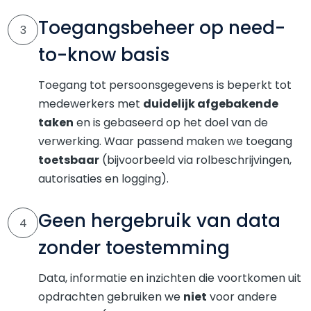
Toegangsbeheer op need-
3
to-know basis
Toegang tot persoonsgegevens is beperkt tot
medewerkers met
duidelijk afgebakende
taken
en is gebaseerd op het doel van de
verwerking. Waar passend maken we toegang
toetsbaar
(bijvoorbeeld via rolbeschrijvingen,
autorisaties en logging).
Geen hergebruik van data
4
zonder toestemming
Data, informatie en inzichten die voortkomen uit
opdrachten gebruiken we
niet
voor andere