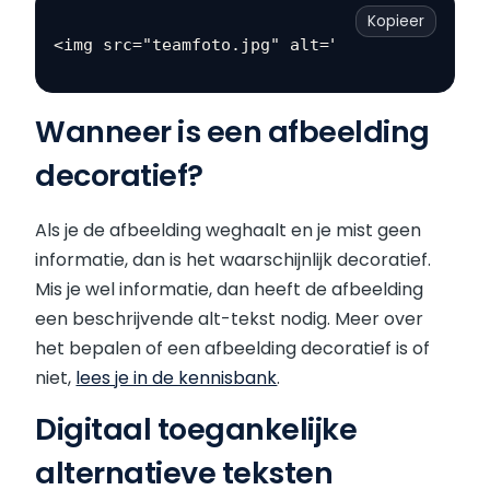
Kopieer
Wanneer is een afbeelding
decoratief?
Als je de afbeelding weghaalt en je mist geen
informatie, dan is het waarschijnlijk decoratief.
Mis je wel informatie, dan heeft de afbeelding
een beschrijvende alt-tekst nodig. Meer over
het bepalen of een afbeelding decoratief is of
niet,
lees je in de kennisbank
.
Digitaal toegankelijke
alternatieve teksten