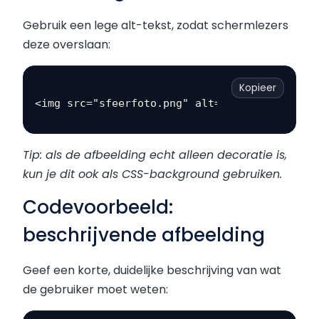
Gebruik een lege alt-tekst, zodat schermlezers
deze overslaan:
Kopieer
Tip: als de afbeelding echt alleen decoratie is,
kun je dit ook als CSS-background gebruiken.
Codevoorbeeld:
beschrijvende afbeelding
Geef een korte, duidelijke beschrijving van wat
de gebruiker moet weten: