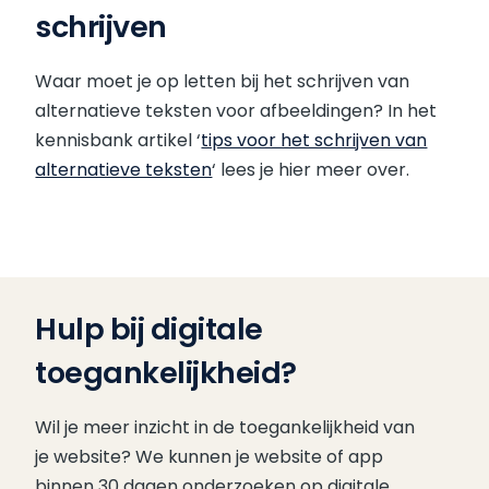
schrijven
Waar moet je op letten bij het schrijven van
alternatieve teksten voor afbeeldingen? In het
kennisbank artikel ‘
tips voor het schrijven van
alternatieve teksten
‘ lees je hier meer over.
Hulp bij digitale
toegankelijkheid?
Wil je meer inzicht in de toegankelijkheid van
je website? We kunnen je website of app
binnen 30 dagen onderzoeken op digitale