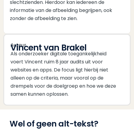
slechtzienden. Hierdoor kan iedereen de
informatie van de afbeelding begrijpen, ook
zonder de afbeelding te zien.
Auteur
Vincent van Brakel
Als onderzoeker digitale toegankelijkheid
voert Vincent ruim 8 jaar audits uit voor
websites en apps. De focus ligt hierbij niet
alleen op de criteria, maar vooral op de
drempels voor de doelgroep en hoe we deze
samen kunnen oplossen.
Wel of geen alt-tekst?