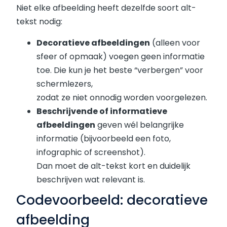
Niet elke afbeelding heeft dezelfde soort alt-
tekst nodig:
Decoratieve afbeeldingen
(alleen voor
sfeer of opmaak) voegen geen informatie
toe. Die kun je het beste “verbergen” voor
schermlezers,
zodat ze niet onnodig worden voorgelezen.
Beschrijvende of informatieve
afbeeldingen
geven wél belangrijke
informatie (bijvoorbeeld een foto,
infographic of screenshot).
Dan moet de alt-tekst kort en duidelijk
beschrijven wat relevant is.
Codevoorbeeld: decoratieve
afbeelding