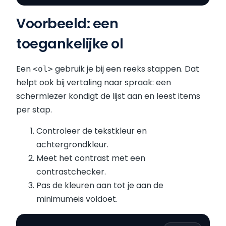
Voorbeeld: een
toegankelijke ol
Een
gebruik je bij een reeks stappen. Dat
<ol>
helpt ook bij vertaling naar spraak: een
schermlezer kondigt de lijst aan en leest items
per stap.
Controleer de tekstkleur en
achtergrondkleur.
Meet het contrast met een
contrastchecker.
Pas de kleuren aan tot je aan de
minimumeis voldoet.