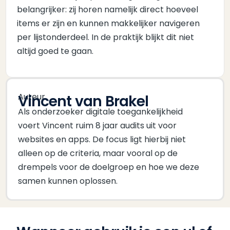
belangrijker: zij horen namelijk direct hoeveel
items er zijn en kunnen makkelijker navigeren
per lijstonderdeel. In de praktijk blijkt dit niet
altijd goed te gaan.
Auteur
Vincent van Brakel
Als onderzoeker digitale toegankelijkheid
voert Vincent ruim 8 jaar audits uit voor
websites en apps. De focus ligt hierbij niet
alleen op de criteria, maar vooral op de
drempels voor de doelgroep en hoe we deze
samen kunnen oplossen.