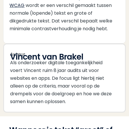
WCAG
wordt er een verschil gemaakt tussen
normale (lopende) tekst en grote of
dikgedrukte tekst. Dat verschil bepaalt welke
minimale contrastverhouding je nodig hebt.
Auteur
Vincent van Brakel
Als onderzoeker digitale toegankelijkheid
voert Vincent ruim 8 jaar audits uit voor
websites en apps. De focus ligt hierbij niet
alleen op de criteria, maar vooral op de
drempels voor de doelgroep en hoe we deze
samen kunnen oplossen.