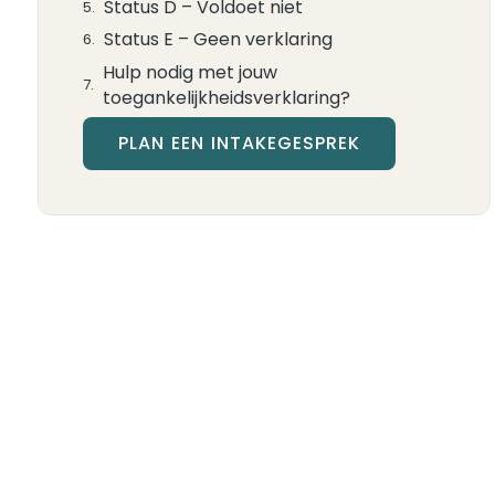
Status D – Voldoet niet
Status E – Geen verklaring
Hulp nodig met jouw
toegankelijkheidsverklaring?
PLAN EEN INTAKEGESPREK