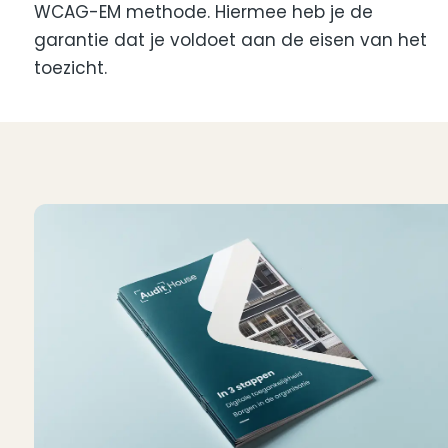
WCAG-EM methode. Hiermee heb je de
garantie dat je voldoet aan de eisen van het
toezicht.