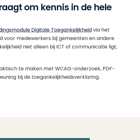
vraagt om kennis in de hele
ingsmodule Digitale Toegankelijkheid
via het
eld voor medewerkers bij gemeenten en andere
lijkheid niet alleen bij ICT of communicatie ligt,
praktisch te maken met WCAG-onderzoek, PDF-
euning bij de toegankelijkheidsverklaring.