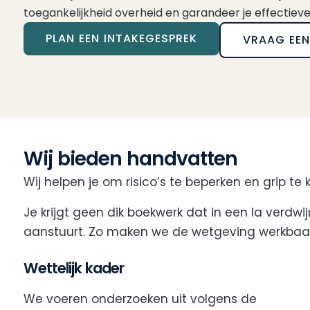
toegankelijkheid overheid en garandeer je effectieve
PLAN EEN INTAKEGESPREK
VRAAG EEN
Wij bieden handvatten
Wij helpen je om risico’s te beperken en grip te k
Je krijgt geen dik boekwerk dat in een la verd
aanstuurt. Zo maken we de wetgeving werkbaar 
Wettelijk kader
We voeren onderzoeken uit volgens de