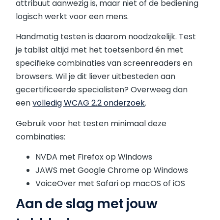
attribuut aanwezig is, maar niet of de bediening
logisch werkt voor een mens.
Handmatig testen is daarom noodzakelijk. Test
je tablist altijd met het toetsenbord én met
specifieke combinaties van screenreaders en
browsers. Wil je dit liever uitbesteden aan
gecertificeerde specialisten? Overweeg dan
een
volledig WCAG 2.2 onderzoek
.
Gebruik voor het testen minimaal deze
combinaties:
NVDA met Firefox op Windows
JAWS met Google Chrome op Windows
VoiceOver met Safari op macOS of iOS
Aan de slag met jouw