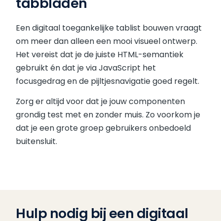
tabbladen
Een digitaal toegankelijke tablist bouwen vraagt
om meer dan alleen een mooi visueel ontwerp.
Het vereist dat je de juiste HTML-semantiek
gebruikt én dat je via JavaScript het
focusgedrag en de pijltjesnavigatie goed regelt.
Zorg er altijd voor dat je jouw componenten
grondig test met en zonder muis. Zo voorkom je
dat je een grote groep gebruikers onbedoeld
buitensluit.
Hulp nodig bij een digitaal