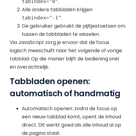
.
tabindex="0"
Alle andere tabbladen krijgen
.
tabindex="-1"
De gebruiker gebruikt de pijltjestoetsen om
tussen de tabbladen te wisselen.
Via JavaScript zorg je ervoor dat de focus
logisch meeschuift naar het volgende of vorige
tabblad. Op die manier blijft de bediening snel
en overzichtelijk.
Tabbladen openen:
automatisch of handmatig
Automatisch openen: zodra de focus op
een nieuw tabblad komt, opent de inhoud
direct. Dit werkt goed als alle inhoud al op
de pagina staat.