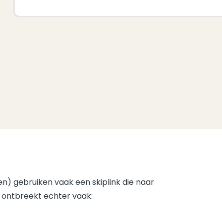
n) gebruiken vaak een skiplink die naar
 ontbreekt echter vaak: