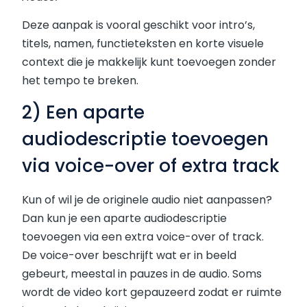
Deze aanpak is vooral geschikt voor intro’s,
titels, namen, functieteksten en korte visuele
context die je makkelijk kunt toevoegen zonder
het tempo te breken.
2) Een aparte
audiodescriptie toevoegen
via voice-over of extra track
Kun of wil je de originele audio niet aanpassen?
Dan kun je een aparte audiodescriptie
toevoegen via een extra voice-over of track.
De voice-over beschrijft wat er in beeld
gebeurt, meestal in pauzes in de audio. Soms
wordt de video kort gepauzeerd zodat er ruimte