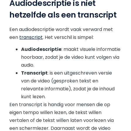
Audiodescriptie is niet
hetzelfde als een transcript
Een audiodescriptie wordt vaak verward met
een
transcript
. Het verschil is simpel:
Audiodescriptie
: maakt visuele informatie
hoorbaar, zodat je de video kunt volgen via
audio.
Transcript
: is een uitgeschreven versie
van de video (gesproken tekst en
relevante informatie), zodat je de inhoud
kunt lezen.
Een transcript is handig voor mensen die op
eigen tempo willen lezen, de tekst willen
vertalen of de tekst willen laten voorlezen via
een schermlezer. Daarnaast wordt de video