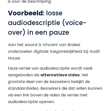
is voor de beschrijving.
Voorbeeld
: losse
audiodescriptie (voice-
over) in een pauze
Aan het woord is Vincent van Brakel,
onderzoeker digitale toegankelijkheid bij Audit
House.
Deze versie van audiodescriptie wordt vaak
aangeboden als
alternatieve video
. Het
grootste deel van de bezoekers bekijkt de
standaardvideo. Bezoekers die dat willen kunnen
via een link boven de video de versie met
audiodescriptie openen.