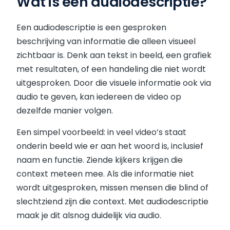
Wat is een audiodescriptie?
Een audiodescriptie is een gesproken
beschrijving van informatie die alleen visueel
zichtbaar is. Denk aan tekst in beeld, een grafiek
met resultaten, of een handeling die niet wordt
uitgesproken. Door die visuele informatie ook via
audio te geven, kan iedereen de video op
dezelfde manier volgen.
Een simpel voorbeeld: in veel video’s staat
onderin beeld wie er aan het woord is, inclusief
naam en functie. Ziende kijkers krijgen die
context meteen mee. Als die informatie niet
wordt uitgesproken, missen mensen die blind of
slechtziend zijn die context. Met audiodescriptie
maak je dit alsnog duidelijk via audio.