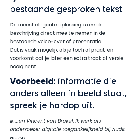
bestaande gesproken tekst
De meest elegante oplossing is om de
beschrijving direct mee te nemen in de
bestaande voice-over of presentatie.
Dat is vaak mogelijk als je toch al praat, en
voorkomt dat je later een extra track of versie
nodig hebt.
Voorbeeld
: informatie die
anders alleen in beeld staat,
spreek je hardop uit.
Ik ben Vincent van Brakel. Ik werk als
onderzoeker digitale toegankelijkheid bij Audit
House.