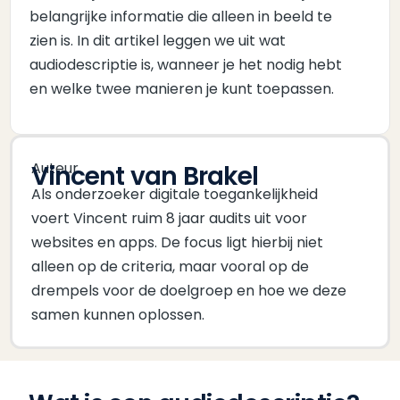
belangrijke informatie die alleen in beeld te
zien is. In dit artikel leggen we uit wat
audiodescriptie is, wanneer je het nodig hebt
en welke twee manieren je kunt toepassen.
Auteur
Vincent van Brakel
Als onderzoeker digitale toegankelijkheid
voert Vincent ruim 8 jaar audits uit voor
websites en apps. De focus ligt hierbij niet
alleen op de criteria, maar vooral op de
drempels voor de doelgroep en hoe we deze
samen kunnen oplossen.