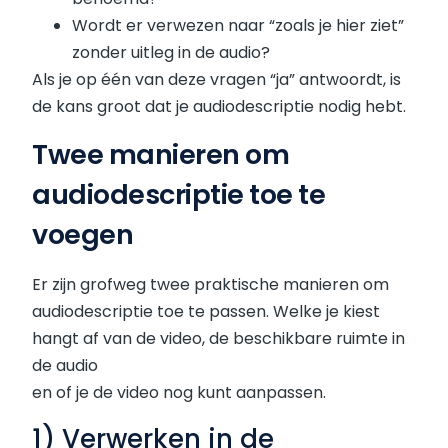
Wordt er verwezen naar “zoals je hier ziet”
zonder uitleg in de audio?
Als je op één van deze vragen “ja” antwoordt, is
de kans groot dat je audiodescriptie nodig hebt.
Twee manieren om
audiodescriptie toe te
voegen
Er zijn grofweg twee praktische manieren om
audiodescriptie toe te passen. Welke je kiest
hangt af van de video, de beschikbare ruimte in
de audio
en of je de video nog kunt aanpassen.
1) Verwerken in de