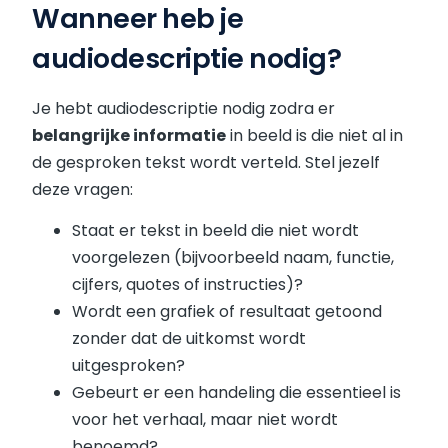
Wanneer heb je
audiodescriptie nodig?
Je hebt audiodescriptie nodig zodra er
belangrijke informatie
in beeld is die niet al in
de gesproken tekst wordt verteld. Stel jezelf
deze vragen:
Staat er tekst in beeld die niet wordt
voorgelezen (bijvoorbeeld naam, functie,
cijfers, quotes of instructies)?
Wordt een grafiek of resultaat getoond
zonder dat de uitkomst wordt
uitgesproken?
Gebeurt er een handeling die essentieel is
voor het verhaal, maar niet wordt
benoemd?