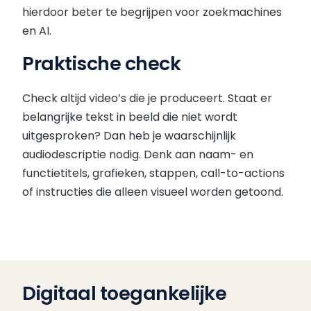
hierdoor beter te begrijpen voor zoekmachines
en AI.
Praktische check
Check altijd video’s die je produceert. Staat er
belangrijke tekst in beeld die niet wordt
uitgesproken? Dan heb je waarschijnlijk
audiodescriptie nodig. Denk aan naam- en
functietitels, grafieken, stappen, call-to-actions
of instructies die alleen visueel worden getoond.
Digitaal toegankelijke