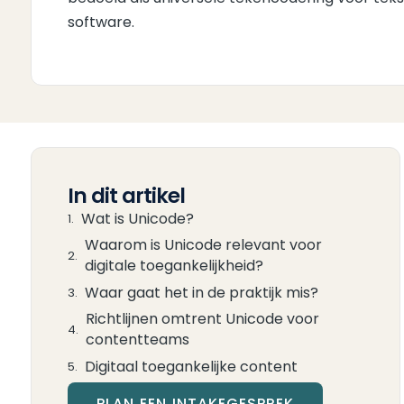
software.
In dit artikel
Wat is Unicode?
Waarom is Unicode relevant voor
digitale toegankelijkheid?
Waar gaat het in de praktijk mis?
Richtlijnen omtrent Unicode voor
contentteams
Digitaal toegankelijke content
PLAN EEN INTAKEGESPREK