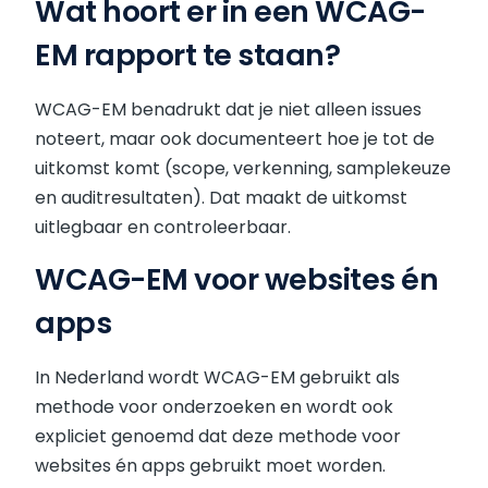
Wat hoort er in een WCAG-
EM rapport te staan?
WCAG-EM benadrukt dat je niet alleen issues
noteert, maar ook documenteert hoe je tot de
uitkomst komt (scope, verkenning, samplekeuze
en auditresultaten). Dat maakt de uitkomst
uitlegbaar en controleerbaar.
WCAG-EM voor websites én
apps
In Nederland wordt WCAG-EM gebruikt als
methode voor onderzoeken en wordt ook
expliciet genoemd dat deze methode voor
websites én apps gebruikt moet worden.