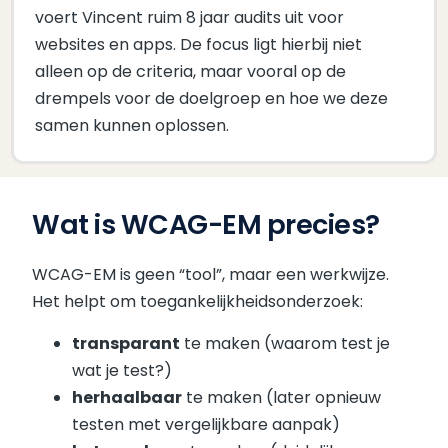
voert Vincent ruim 8 jaar audits uit voor
websites en apps. De focus ligt hierbij niet
alleen op de criteria, maar vooral op de
drempels voor de doelgroep en hoe we deze
samen kunnen oplossen.
Wat is WCAG-EM precies?
WCAG-EM is geen “tool”, maar een werkwijze.
Het helpt om toegankelijkheidsonderzoek:
transparant
te maken (waarom test je
wat je test?)
herhaalbaar
te maken (later opnieuw
testen met vergelijkbare aanpak)