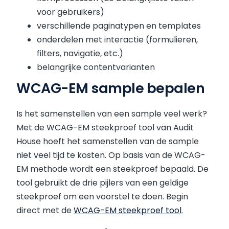
voor gebruikers)
verschillende paginatypen en templates
onderdelen met interactie (formulieren,
filters, navigatie, etc.)
belangrijke contentvarianten
WCAG-EM sample bepalen
Is het samenstellen van een sample veel werk?
Met de WCAG-EM steekproef tool van Audit
House hoeft het samenstellen van de sample
niet veel tijd te kosten. Op basis van de WCAG-
EM methode wordt een steekproef bepaald. De
tool gebruikt de drie pijlers van een geldige
steekproef om een voorstel te doen. Begin
direct met de
WCAG-EM steekproef tool
.