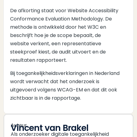
De afkorting staat voor Website Accessibility
Conformance Evaluation Methodology. De
methode is ontwikkeld door het W3C en
beschrijft hoe je de scope bepaalt, de
website verkent, een representatieve
steekproef kiest, de audit uitvoert en de
resultaten rapporteert.
Bij toegankelijkheidsverklaringen in Nederland
wordt verwacht dat het onderzoek is
uitgevoerd volgens WCAG-EM en dat dit ook
zichtbaar is in de rapportage.
Auteur
Vincent van Brakel
Als onderzoeker digitale toegankelijkheid