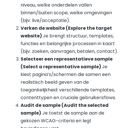
niveau, welke onderdelen vallen
binnen/buiten scope, welke omgevingen
(bijv. live/acceptatie).
Verken de website (Explore the target
website)
Je brengt structuur, templates,
functies en belangrijke processen in kaart
(bijv. zoeken, aanvragen, betalen, contact).
Selecteer een representatieve sample
(Select a representative sample)
Je
kiest pagina’s/schermen die samen een
realistisch beeld geven van de
toegankelijkheid: verschillende templates,
contenttypen en cruciale gebruikersflows.
Audit de sample (Audit the selected
sample)
Je toetst de sample aan de
gekozen WCAG-criteria en legt