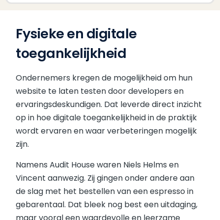
Fysieke en digitale
toegankelijkheid
Ondernemers kregen de mogelijkheid om hun
website te laten testen door developers en
ervaringsdeskundigen. Dat leverde direct inzicht
op in hoe digitale toegankelijkheid in de praktijk
wordt ervaren en waar verbeteringen mogelijk
zijn.
Namens Audit House waren Niels Helms en
Vincent aanwezig. Zij gingen onder andere aan
de slag met het bestellen van een espresso in
gebarentaal. Dat bleek nog best een uitdaging,
maar vooral een waardevolle en leerzame