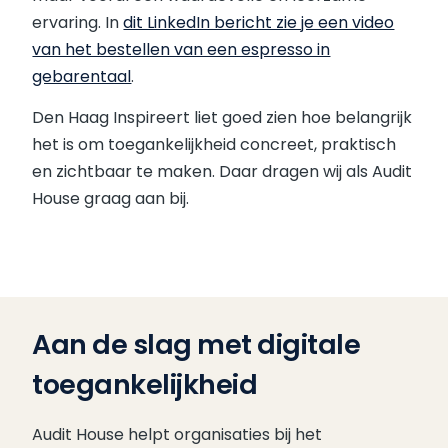
ervaring. In
dit LinkedIn bericht zie je een video
van het bestellen van een espresso in
gebarentaal
.
Den Haag Inspireert liet goed zien hoe belangrijk
het is om toegankelijkheid concreet, praktisch
en zichtbaar te maken. Daar dragen wij als Audit
House graag aan bij.
Aan de slag met digitale
toegankelijkheid
Audit House helpt organisaties bij het