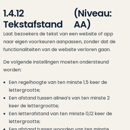
1.4.12
(Niveau:
Tekstafstand
AA)
Laat bezoekers de tekst van een website of app
naar eigen voorkeuren aanpassen, zonder dat de
functionaliteiten van de website verloren gaan.
De volgende instellingen moeten ondersteund
worden:
Een regelhoogte van ten minste 1,5 keer de
lettergrootte;
Een afstand tussen alinea’s van ten minste 2
keer de lettergrootte;
Een letterafstand van ten minste 0,12 keer de
lettergrootte;
Een afstand tussen woorden van ten minste