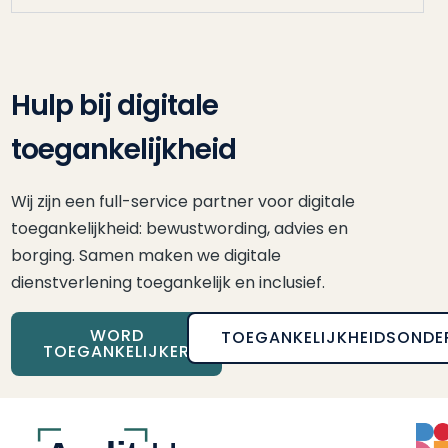
Hulp bij digitale
toegankelijkheid
Wij zijn een full-service partner voor digitale
toegankelijkheid: bewustwording, advies en
borging. Samen maken we digitale
dienstverlening toegankelijk en inclusief.
WORD
TOEGANKELIJKHEIDSONDE
TOEGANKELIJKER