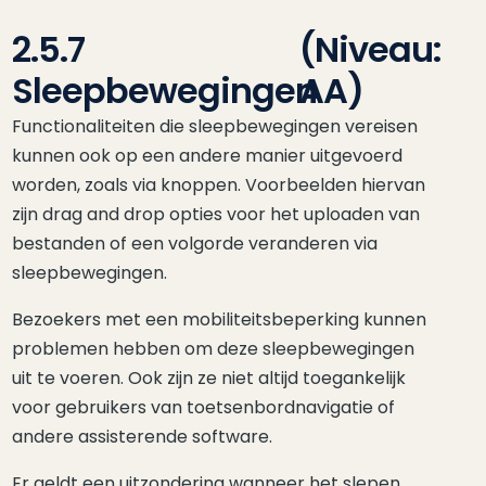
2.5.7
(Niveau:
Sleepbewegingen
AA)
Functionaliteiten die sleepbewegingen vereisen
kunnen ook op een andere manier uitgevoerd
worden, zoals via knoppen. Voorbeelden hiervan
zijn drag and drop opties voor het uploaden van
bestanden of een volgorde veranderen via
sleepbewegingen.
Bezoekers met een mobiliteitsbeperking kunnen
problemen hebben om deze sleepbewegingen
uit te voeren. Ook zijn ze niet altijd toegankelijk
voor gebruikers van toetsenbordnavigatie of
andere assisterende software.
Er geldt een uitzondering wanneer het slepen