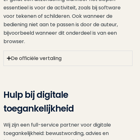
essentieel is voor de activiteit, zoals bij software
voor tekenen of schilderen. Ook wanneer de
bediening niet aan te passen is door de auteur,
bijvoorbeeld wanneer dit onderdeel is van een
browser.
De officiële vertaling
Hulp bij digitale
toegankelijkheid
Wij zijn een full-service partner voor digitale
toegankelijkheid: bewustwording, advies en