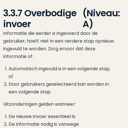
3.3.7 Overbodige
(Niveau:
invoer
A)
Informatie die eerder is ingevoerd door de
gebruiker, hoeft niet in een verdere stap opnieuw
ingevuld te worden. Zorg ervoor dat deze
informatie of:
Automatisch ingevuld is in een volgende stap,
of
Door gebruikers geselecteerd kan worden in
een volgende stap.
Uitzonderingen gelden wanneer:
De nieuwe invoer essentieel is.
De informatie nodig is vanwege