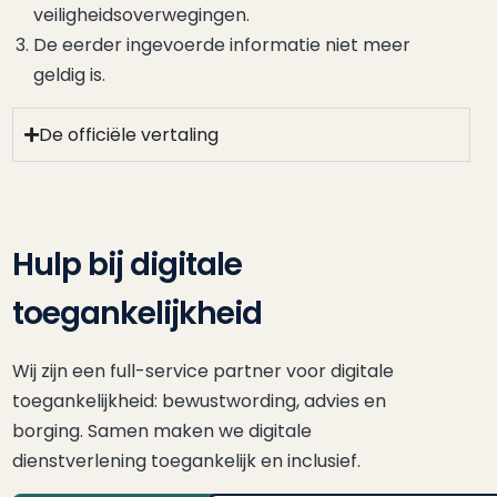
veiligheidsoverwegingen.
De eerder ingevoerde informatie niet meer
geldig is.
De officiële vertaling
Hulp bij digitale
toegankelijkheid
Wij zijn een full-service partner voor digitale
toegankelijkheid: bewustwording, advies en
borging. Samen maken we digitale
dienstverlening toegankelijk en inclusief.