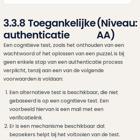
3.3.8 Toegankelijke
(Niveau:
authenticatie
AA)
Een cognitieve test, zoals het onthouden van een
wachtwoord of het oplossen van een puzzel, is bij
geen enkele stap van een authenticatie process
verplicht, tenzij aan een van de volgende
voorwaarden is voldaan:
Een alternatieve test is beschikbaar, die niet
gebaseerd is op een cognitieve test. Een
voorbeeld hiervan is een mail met een
verificatielink.
Er is een mechanisme beschikbaar dat
bezoekers helpt bij het voltooien van de test.