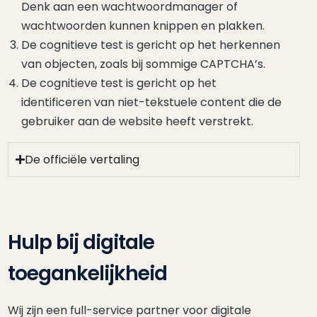
Denk aan een wachtwoordmanager of
wachtwoorden kunnen knippen en plakken.
De cognitieve test is gericht op het herkennen
van objecten, zoals bij sommige CAPTCHA’s.
De cognitieve test is gericht op het
identificeren van niet-tekstuele content die de
gebruiker aan de website heeft verstrekt.
De officiële vertaling
Hulp bij digitale
toegankelijkheid
Wij zijn een full-service partner voor digitale