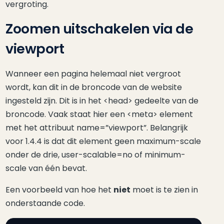
vergroting.
Zoomen uitschakelen via de
viewport
Wanneer een pagina helemaal niet vergroot
wordt, kan dit in de broncode van de website
ingesteld zijn. Dit is in het <head> gedeelte van de
broncode. Vaak staat hier een <meta> element
met het attribuut name=”viewport”. Belangrijk
voor 1.4.4 is dat dit element geen maximum-scale
onder de drie, user-scalable=no of minimum-
scale van één bevat.
Een voorbeeld van hoe het
niet
moet is te zien in
onderstaande code.