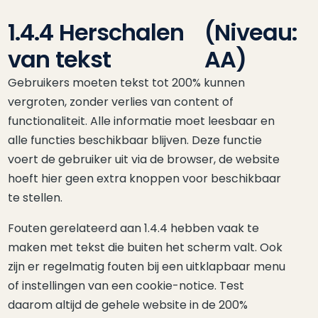
1.4.4 Herschalen
(Niveau:
van tekst
AA)
Gebruikers moeten tekst tot 200% kunnen
vergroten, zonder verlies van content of
functionaliteit. Alle informatie moet leesbaar en
alle functies beschikbaar blijven. Deze functie
voert de gebruiker uit via de browser, de website
hoeft hier geen extra knoppen voor beschikbaar
te stellen.
Fouten gerelateerd aan 1.4.4 hebben vaak te
maken met tekst die buiten het scherm valt. Ook
zijn er regelmatig fouten bij een uitklapbaar menu
of instellingen van een cookie-notice. Test
daarom altijd de gehele website in de 200%