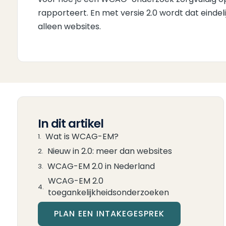
rapporteert. En met versie 2.0 wordt dat eindeli
alleen websites.
In dit artikel
Wat is WCAG-EM?
Nieuw in 2.0: meer dan websites
WCAG-EM 2.0 in Nederland
WCAG-EM 2.0
toegankelijkheidsonderzoeken
PLAN EEN INTAKEGESPREK